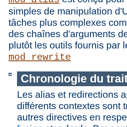
simples de manipulation d'
tâches plus complexes com
des chaînes d'arguments des
plutôt les outils fournis par
mod_rewrite
Chronologie du tra
Les alias et redirections
différents contextes sont 
autres directives en resp