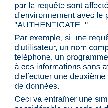
par la requête sont affect
d'environnement avec le p
"AUTHENTICATE_".
Par exemple, si une requ
d'utilisateur, un nom com
téléphone, un programme
à ces informations sans a
d'effectuer une deuxième 
de données.
Ceci va entraîner une simp