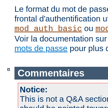
Le format du mot de pass
frontal d'authentification 
ou
mod_auth_basic
mo
Voir la documentation sur
mots de passe
pour plus d
Commentaires
Notice:
This is not a Q&A sect