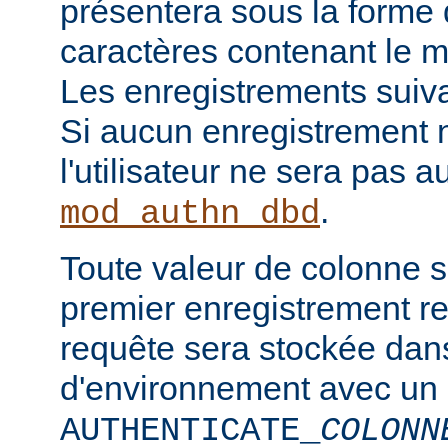
présentera sous la forme
caractères contenant le m
Les enregistrements suiva
Si aucun enregistrement n
l'utilisateur ne sera pas a
.
mod_authn_dbd
Toute valeur de colonne 
premier enregistrement re
requête sera stockée dan
d'environnement avec un
AUTHENTICATE_
COLONN