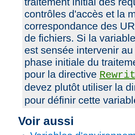
traitement initial des r
contrôles d'accès et la 
correspondance des UR
de fichiers. Si la variab
est sensée intervenir au
phase initiale du traite
pour la directive
Rewri
devez plutôt utiliser la d
pour définir cette variabl
Voir aussi