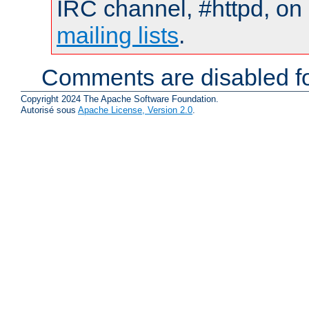
IRC channel, #httpd, on 
mailing lists
.
Comments are disabled fo
Copyright 2024 The Apache Software Foundation.
Autorisé sous
Apache License, Version 2.0
.