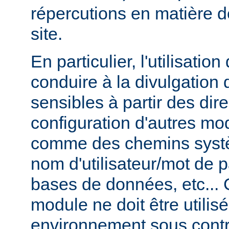
répercutions en matière d
site.
En particulier, l'utilisati
conduire à la divulgation 
sensibles à partir des dir
configuration d'autres m
comme des chemins syst
nom d'utilisateur/mot de
bases de données, etc... 
module ne doit être utilis
environnement sous contr