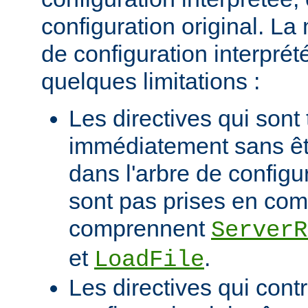
configuration original. La
de configuration interprété
quelques limitations :
Les directives qui sont 
immédiatement sans êt
dans l'arbre de configu
sont pas prises en com
comprennent
ServerR
et
.
LoadFile
Les directives qui contr