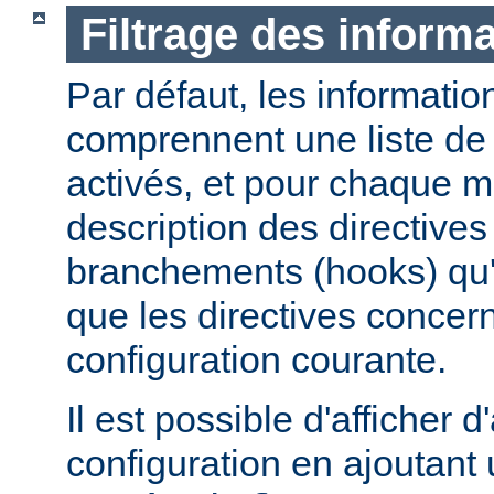
Filtrage des informa
Par défaut, les informatio
comprennent une liste de
activés, et pour chaque 
description des directives 
branchements (hooks) qu'i
que les directives concer
configuration courante.
Il est possible d'afficher 
configuration en ajoutant