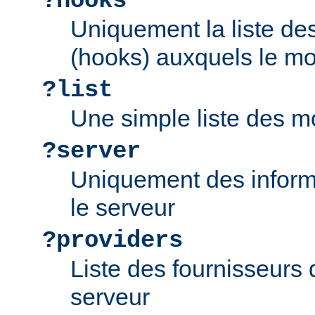
?hooks
Uniquement la liste d
(hooks) auxquels le mo
?list
Une simple liste des m
?server
Uniquement des inform
le serveur
?providers
Liste des fournisseurs 
serveur