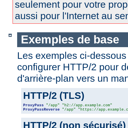
seulement pour votre prop
aussi pour l'Internet au se
Exemples de base
Les exemples ci-dessous
configurer HTTP/2 pour 
d'arrière-plan vers un man
HTTP/2 (TLS)
ProxyPass
"/app"
"h2://app.example.com"
ProxyPassReverse
"/app"
"https://app.example.
HTTP/2 (non sécurisé)