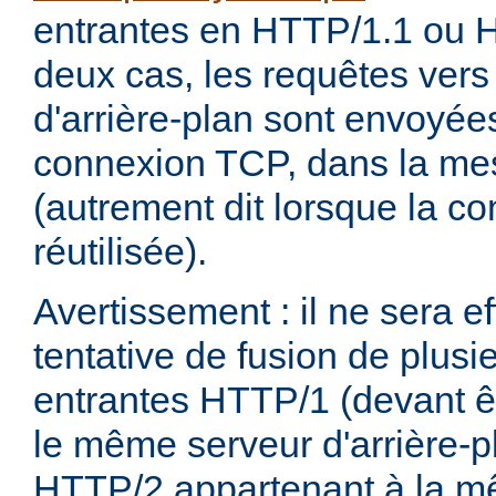
entrantes en HTTP/1.1 ou 
deux cas, les requêtes ver
d'arrière-plan sont envoyée
connexion TCP, dans la me
(autrement dit lorsque la c
réutilisée).
Avertissement : il ne sera 
tentative de fusion de plusi
entrantes HTTP/1 (devant ê
le même serveur d'arrière-pl
HTTP/2 appartenant à la m