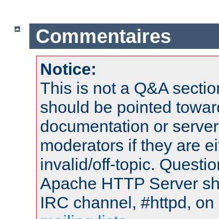
Commentaires
Notice:
This is not a Q&A sect
should be pointed towar
documentation or serve
moderators if they are 
invalid/off-topic. Quest
Apache HTTP Server shou
IRC channel, #httpd, on 