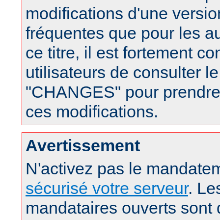
modifications d'une version
fréquentes que pour les a
ce titre, il est fortement c
utilisateurs de consulter le
"CHANGES" pour prendre
ces modifications.
Avertissement
N'activez pas le mandatem
sécurisé votre serveur
. Le
mandataires ouverts sont