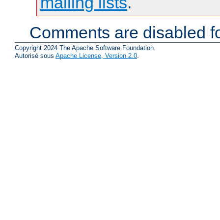
mailing lists
.
Comments are disabled fo
Copyright 2024 The Apache Software Foundation.
Autorisé sous
Apache License, Version 2.0
.