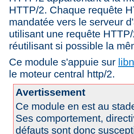
HTTP/2. Chaque requête HT
mandatée vers le serveur d'
utilisant une requête HTTP/
réutilisant si possible la 
Ce module s'appuie sur
lib
le moteur central http/2.
Avertissement
Ce module en est au stad
Ses comportement, directi
défauts sont donc suscept