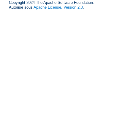
Copyright 2024 The Apache Software Foundation.
Autorisé sous
Apache License, Version 2.0
.