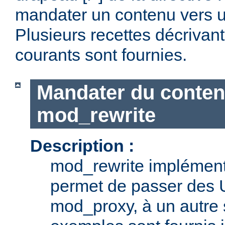
mandater un contenu vers u
Plusieurs recettes décrivan
courants sont fournies.
Mandater du conten
mod_rewrite
Description :
mod_rewrite implémente
permet de passer des 
mod_proxy, à un autre 