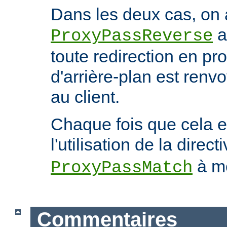
Dans les deux cas, on 
a
ProxyPassReverse
toute redirection en p
d'arrière-plan est ren
au client.
Chaque fois que cela e
l'utilisation de la direct
à mo
ProxyPassMatch
Commentaires