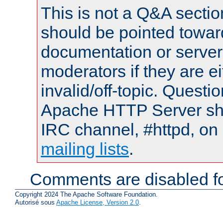
This is not a Q&A sect
should be pointed towar
documentation or serve
moderators if they are 
invalid/off-topic. Quest
Apache HTTP Server shou
IRC channel, #httpd, on 
mailing lists
.
Comments are disabled fo
Copyright 2024 The Apache Software Foundation.
Autorisé sous
Apache License, Version 2.0
.