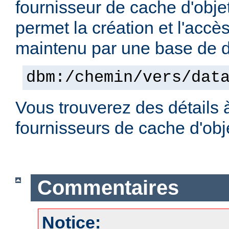
fournisseur de cache d'obje
permet la création et l'accè
maintenu par une base de
dbm:/chemin/vers/dat
Vous trouverez des détails 
fournisseurs de cache d'ob
Commentaires
Notice: