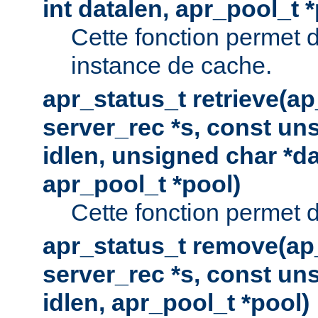
int datalen, apr_pool_t 
Cette fonction permet 
instance de cache.
apr_status_t retrieve(a
server_rec *s, const uns
idlen, unsigned char *da
apr_pool_t *pool)
Cette fonction permet d
apr_status_t remove(ap
server_rec *s, const uns
idlen, apr_pool_t *pool)