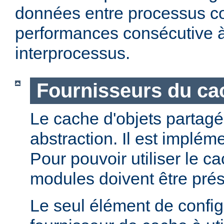
données entre processus co
performances consécutive 
interprocessus.
Fournisseurs du cac
Le cache d'objets partagé
abstraction. Il est implém
Pour pouvoir utiliser le c
modules doivent être prés
Le seul élément de configu