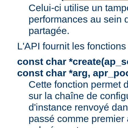
Celui-ci utilise un tam
performances au sein 
partagée.
L'API fournit les fonctions
const char *create(ap_s
const char *arg, apr_poo
Cette fonction permet 
sur la chaîne de config
d'instance renvoyé dan
passé comme premier 