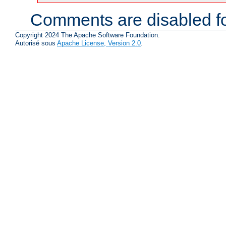
Comments are disabled fo
Copyright 2024 The Apache Software Foundation.
Autorisé sous
Apache License, Version 2.0
.