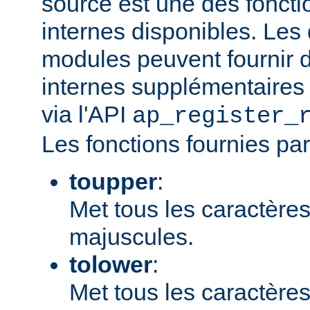
source est une des fonct
internes disponibles. Les
modules peuvent fournir d
internes supplémentaires 
via l'API
ap_register_
Les fonctions fournies par
toupper
:
Met tous les caractères
majuscules.
tolower
:
Met tous les caractères