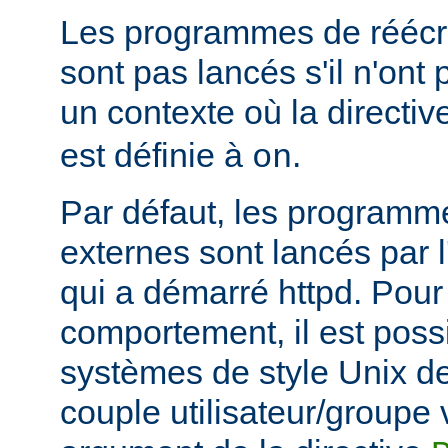
Les programmes de réécri
sont pas lancés s'il n'ont
un contexte où la directi
est définie à
.
on
Par défaut, les programme
externes sont lancés par l
qui a démarré httpd. Pou
comportement, il est possi
systèmes de style Unix de
couple utilisateur/groupe 