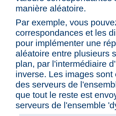
manière aléatoire.
Par exemple, vous pouvez u
correspondances et les di
pour implémenter une répa
aléatoire entre plusieurs s
plan, par l'intermédiaire 
inverse. Les images sont
des serveurs de l'ensemble
que tout le reste est env
serveurs de l'ensemble '