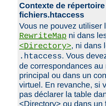
Contexte de répertoire
fichiers.htaccess
Vous ne pouvez utiliser l
ni dans le
RewriteMap
, ni dans 
<Directory>
. Vous devez
.htaccess
de correspondances au 
principal ou dans un con
virtuel. En revanche, si
pas déclarer la table da
<Directory> ou dans un f