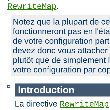
.
RewriteMap
Notez que la plupart de c
fonctionneront pas en l'ét
de votre configuration part
devez donc vous attacher
plutôt que de simplement 
votre configuration par copi
Introduction
La directive
RewriteMap