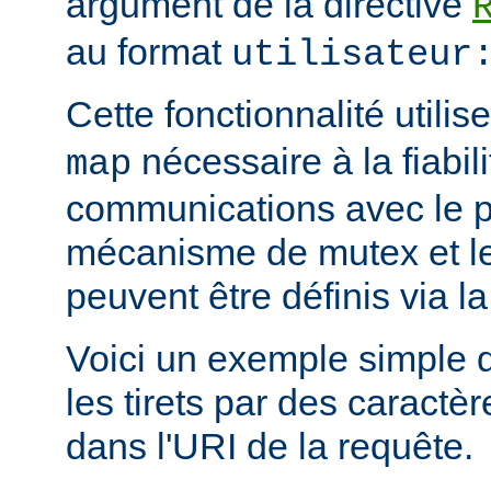
argument de la directive
au format
utilisateur
Cette fonctionnalité utili
nécessaire à la fiabil
map
communications avec le 
mécanisme de mutex et le 
peuvent être définis via la
Voici un exemple simple 
les tirets par des caract
dans l'URI de la requête.