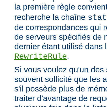
la première règle convien
recherche la chaîne
stat
de correspondances qui 
de serveurs spécifiés de 
dernier étant utilisé dans 
.
RewriteRule
Si vous voulez qu'un des 
souvent sollicité que les 
s'il possède plus de mémo
traiter d'avantage de requ