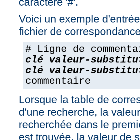
caractère '#'.
Voici un exemple d'entrée
fichier de correspondance
# Ligne de commenta
clé
valeur-substitu
clé
valeur-substitu
commentaire
Lorsque la table de corres
d'une recherche, la valeur
recherchée dans le premie
est trouvée, la valeur de s