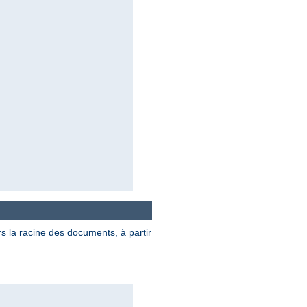
rs la racine des documents, à partir