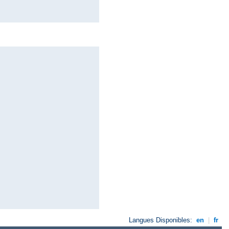
Langues Disponibles:
en
|
fr